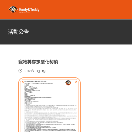
活動公告
寵物美容定型化契約
2026-03-19