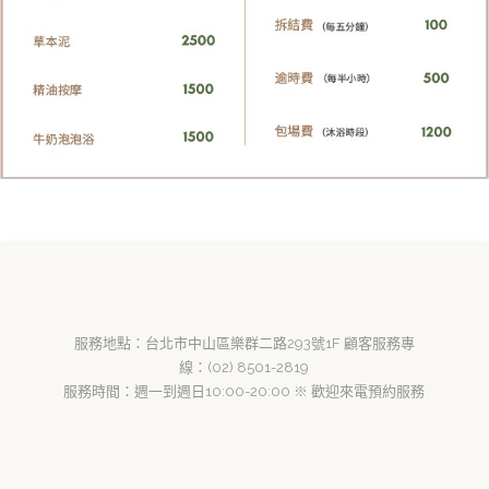
服務地點：台北市中山區樂群二路293號1F 顧客服務專
線：(02) 8501-2819
服務時間：週一到週日10:00-20:00 ※ 歡迎來電預約服務